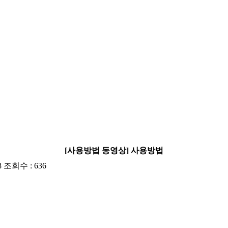
[사용방법 동영상] 사용방법
8 조회수 : 636