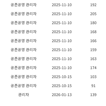
공존공영 관리자
2025-11-10
192
공존공영 관리자
2025-11-10
205
공존공영 관리자
2025-11-10
180
공존공영 관리자
2025-11-10
168
공존공영 관리자
2025-11-10
166
공존공영 관리자
2025-11-10
159
공존공영 관리자
2025-11-10
163
공존공영 관리자
2025-11-10
174
공존공영 관리자
2025-10-15
103
공존공영 관리자
2025-10-15
91
관리자
2026-01-13
139