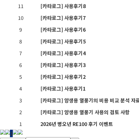
11
[카타로그]
사용후기8
10
[카타로그]
사용후기7
9
[카타로그]
사용후기6
8
[카타로그]
사용후기5
7
[카타로그]
사용후기4
6
[카타로그]
사용후기3
5
[카타로그]
사용후기2
4
[카타로그]
사용후기1
3
[카타로그]
양생용 열풍기의 비용 비교 분석 자
2
[카타로그]
양생용 열풍기 사용의 검토 사항
1
2026년 병오년 RE100 후기 이벤트
1