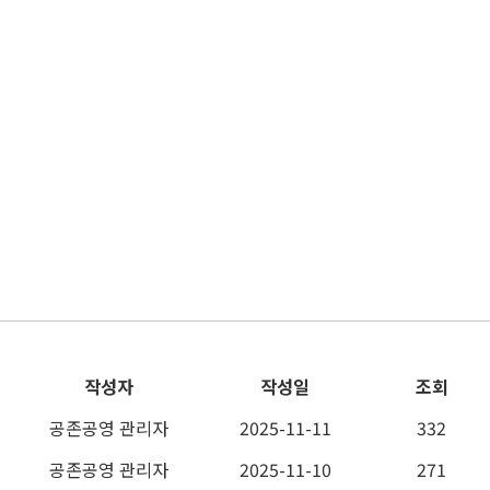
작성자
작성일
조회
공존공영 관리자
2025-11-11
332
공존공영 관리자
2025-11-10
271