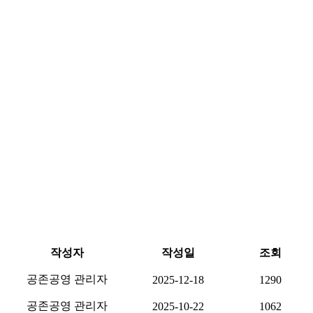
작성자
작성일
조회
공존공영 관리자
2025-12-18
1290
공존공영 관리자
2025-10-22
1062